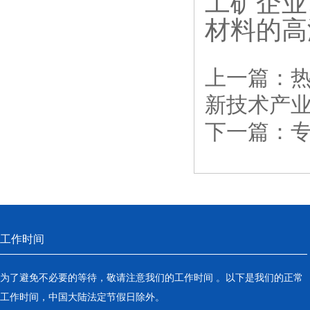
工矿企业
材料的高
上一篇：
新技术产
下一篇：
工作时间
为了避免不必要的等待，敬请注意我们的工作时间 。以下是我们的正常
工作时间，中国大陆法定节假日除外。