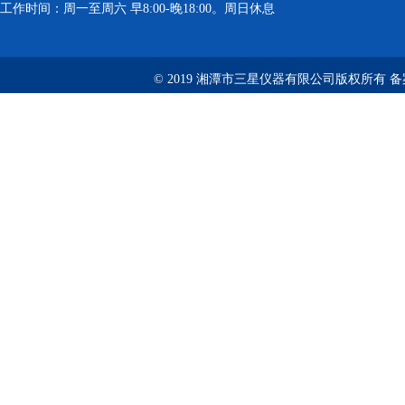
工作时间：周一至周六 早8:00-晚18:00。周日休息
© 2019 湘潭市三星仪器有限公司版权所有 