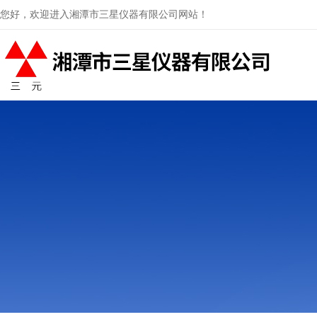
您好，欢迎进入湘潭市三星仪器有限公司网站！